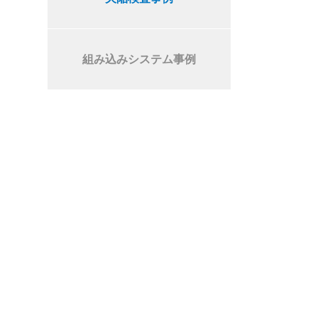
組み込みシステム事例