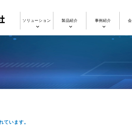
ソリューション
製品紹介
事例紹介
れています。