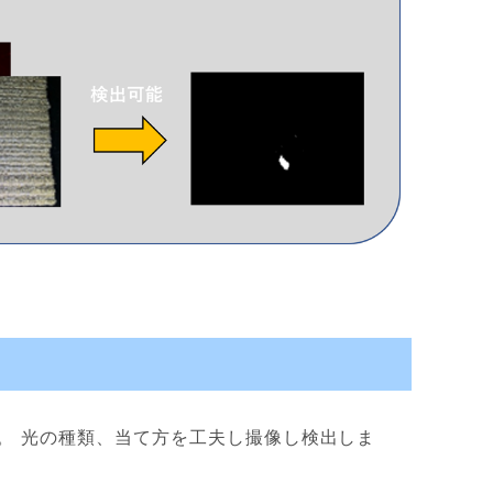
。 光の種類、当て方を工夫し撮像し検出しま