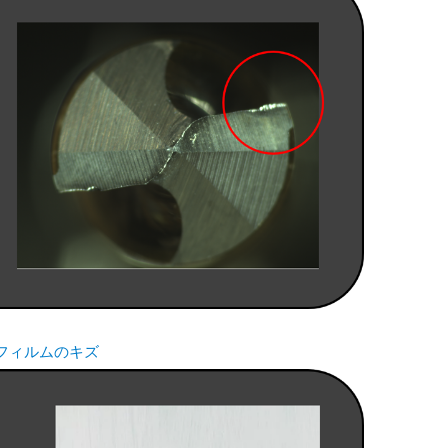
フィルムのキズ