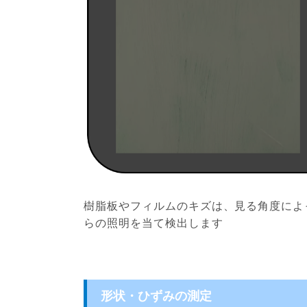
樹脂板やフィルムのキズは、見る角度によ
らの照明を当て検出します
形状・ひずみの測定