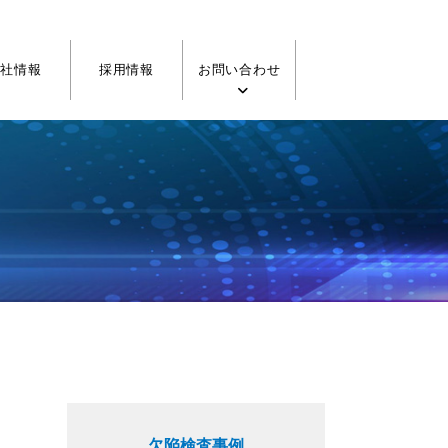
会社情報
採用情報
お問い合わせ
欠陥検査事例