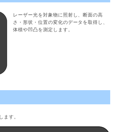
レーザー光を対象物に照射し、断面の高
さ・形状・位置の変化のデータを取得し、
体積や凹凸を測定します。
します。