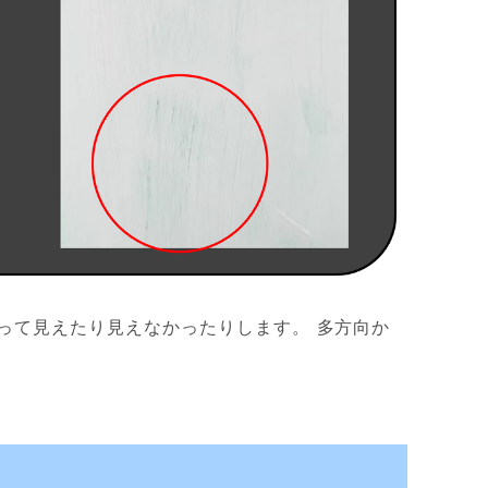
って見えたり見えなかったりします。 多方向か