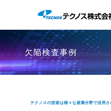
テクノスの技術は様々な産業分野で活用さ