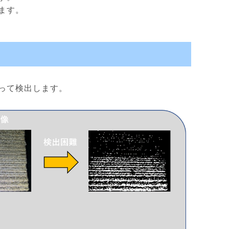
ます。
って検出します。